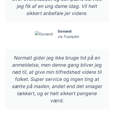
jeg fik af en ung dame idag. Vil helt
sikkert anbefale jer videre.
Govand
via Trustpilot
Normalt gider jeg ikke bruge tid på en
anmeldelse, men denne gang bliver jeg
nød til, at give min tilfredshed videre til
folket. Super service og ingen ting at
sætte på maden, andet end det smager
lækkert, og er helt sikkert pengene
værd.