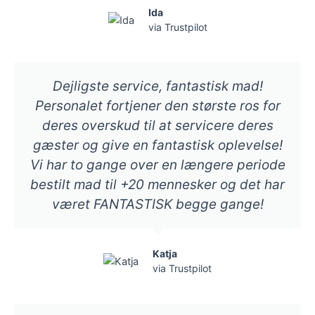
Ida
via Trustpilot
Dejligste service, fantastisk mad!
Personalet fortjener den største ros for
deres overskud til at servicere deres
gæster og give en fantastisk oplevelse!
Vi har to gange over en længere periode
bestilt mad til +20 mennesker og det har
været FANTASTISK begge gange!
Katja
via Trustpilot