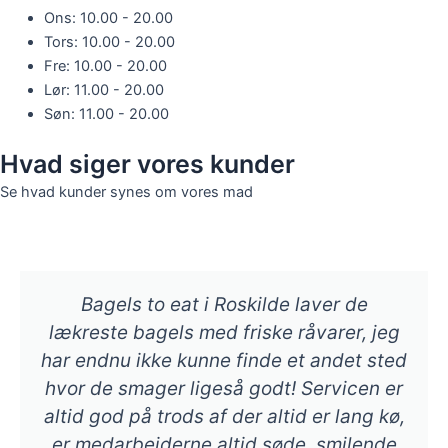
Ons: 10.00 - 20.00
Tors: 10.00 - 20.00
Fre: 10.00 - 20.00
Lør: 11.00 - 20.00
Søn: 11.00 - 20.00
Hvad siger vores kunder
Se hvad kunder synes om vores mad
Bagels to eat i Roskilde laver de
lækreste bagels med friske råvarer, jeg
har endnu ikke kunne finde et andet sted
hvor de smager ligeså godt! Servicen er
altid god på trods af der altid er lang kø,
er medarbejderne altid søde, smilende