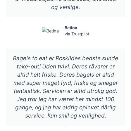
og venlige.
Betina
via Trustpilot
Bagels to eat er Roskildes bedste sunde
take-out! Uden tvivl. Deres råvarer er
altid helt friske. Deres bagels er altid
med super meget fyld, friske og smager
fantastisk. Servicen er altid utrolig god.
Jeg tror jeg har været her mindst 100
gange, og jeg har aldrig oplevet dårlig
service. Kun smil og venlighed.