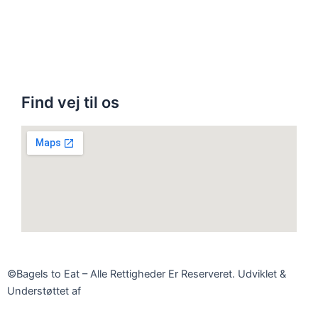
Find vej til os
©Bagels to Eat – Alle Rettigheder Er Reserveret. Udviklet &
Understøttet af
Admatic Digital