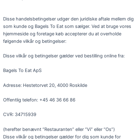
Disse handelsbetingelser udgør den juridiske aftale mellem dig
som kunde og Bagels To Eat som sælger. Ved at bruge vores
hjemmeside og foretage køb accepterer du at overholde
følgende vilkår og betingelser:
Disse vilkår og betingelser gælder ved bestilling online fra:
Bagels To Eat ApS
Adresse: Hestetorvet 20, 4000 Roskilde
Offentlig telefon: +45 46 36 66 86
CVR: 34715939
(herefter benævnt “Restauranten” eller “Vi” eller “Os”)
Disse vilkår og betingelser gælder for dig som kunde for